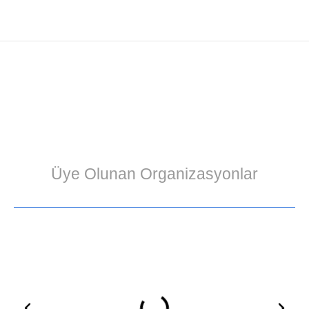
Üye Olunan Organizasyonlar