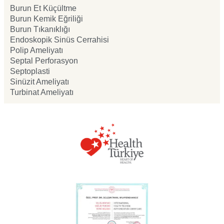
Burun Et Küçültme
Burun Kemik Eğriliği
Burun Tıkanıklığı
Endoskopik Sinüs Cerrahisi
Polip Ameliyatı
Septal Perforasyon
Septoplasti
Sinüzit Ameliyatı
Turbinat Ameliyatı