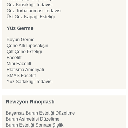
Göz Kırışıklığı Tedavisi
Göz Torbalanması Tedavisi
Üst Göz Kapağı Estetiği
Yüz Germe
Boyun Germe
Çene Altı Liposakşın
Çift Çene Estetiği
Facelift
Mini Facelift
Platisma Ameliyatı
SMAS Facelift
Yüz Sarkıklığı Tedavisi
Revizyon Rinoplasti
Başarısız Burun Estetiği Düzeltme
Burun Asimetrisi Düzeltme
Burun Estetiği Sonrası Şişlik