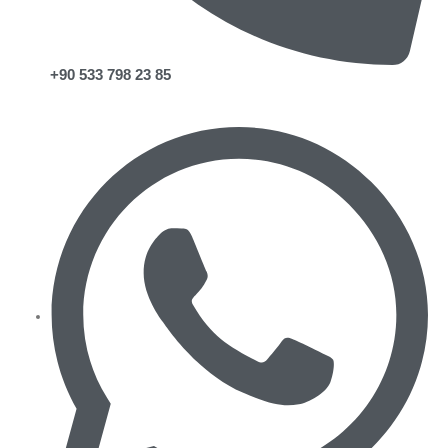
+90 533 798 23 85