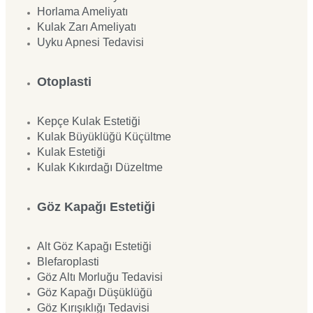
Horlama Ameliyatı
Kulak Zarı Ameliyatı
Uyku Apnesi Tedavisi
Otoplasti
Kepçe Kulak Estetiği
Kulak Büyüklüğü Küçültme
Kulak Estetiği
Kulak Kıkırdağı Düzeltme
Göz Kapağı Estetiği
Alt Göz Kapağı Estetiği
Blefaroplasti
Göz Altı Morluğu Tedavisi
Göz Kapağı Düşüklüğü
Göz Kırışıklığı Tedavisi