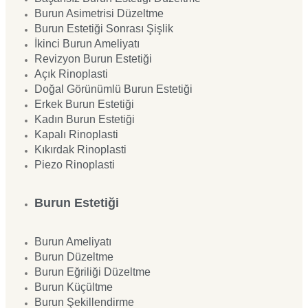
Burun Asimetrisi Düzeltme
Burun Estetiği Sonrası Şişlik
İkinci Burun Ameliyatı
Revizyon Burun Estetiği
Açık Rinoplasti
Doğal Görünümlü Burun Estetiği
Erkek Burun Estetiği
Kadın Burun Estetiği
Kapalı Rinoplasti
Kıkırdak Rinoplasti
Piezo Rinoplasti
Burun Estetiği
Burun Ameliyatı
Burun Düzeltme
Burun Eğriliği Düzeltme
Burun Küçültme
Burun Şekillendirme