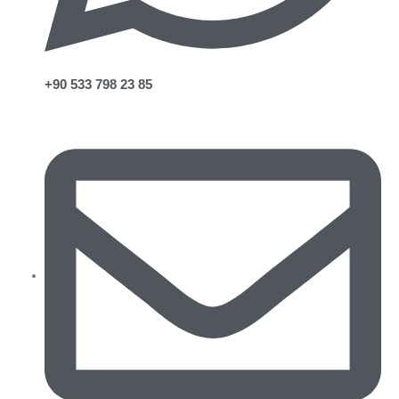
+90 533 798 23 85