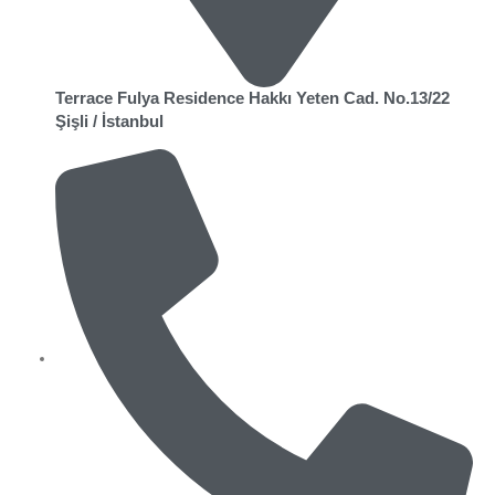
Terrace Fulya Residence Hakkı Yeten Cad. No.13/22
Şişli / İstanbul