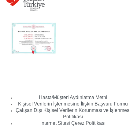
Hasta/Müşteri Aydınlatma Metni
Kişisel Verilerin İşlenmesine İlişkin Başvuru Formu
Çalışan Dışı Kişisel Verilerin Korunması ve İşlenmesi
Politikası
İnternet Sitesi Çerez Politikası