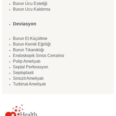
Burun Ucu Estetiği
Burun Ucu Kaldırma
Deviasyon
Burun Et Küçültme
Burun Kemik Eğriliği
Burun Tıkanıklığı
Endoskopik Sinüs Cerrahisi
Polip Ameliyatı
Septal Perforasyon
Septoplasti
Sinüzit Ameliyatı
Turbinat Ameliyatı