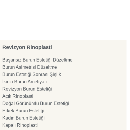
Revizyon Rinoplasti
Başarısız Burun Estetiği Düzeltme
Burun Asimetrisi Düzeltme
Burun Estetiği Sonrası Şişlik
İkinci Burun Ameliyatı
Revizyon Burun Estetiği
Açık Rinoplasti
Doğal Görünümlü Burun Estetiği
Erkek Burun Estetiği
Kadın Burun Estetiği
Kapalı Rinoplasti