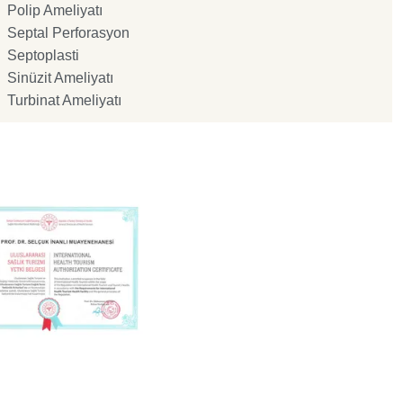
Polip Ameliyatı
Septal Perforasyon
Septoplasti
Sinüzit Ameliyatı
Turbinat Ameliyatı