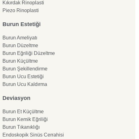
Kıkırdak Rinoplasti
Piezo Rinoplasti
Burun Estetiği
Burun Ameliyatı
Burun Düzeltme
Burun Eğriliği Düzeltme
Burun Küçültme
Burun Şekillendirme
Burun Ucu Estetiği
Burun Ucu Kaldırma
Deviasyon
Burun Et Küçültme
Burun Kemik Eğriliği
Burun Tıkanıklığı
Endoskopik Sinüs Cerrahisi