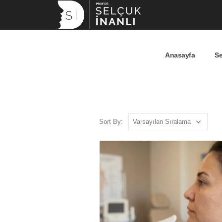
Anasayfa
Se
Sort By: