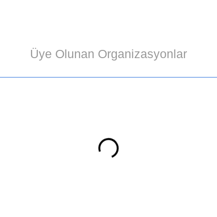
Üye Olunan Organizasyonlar