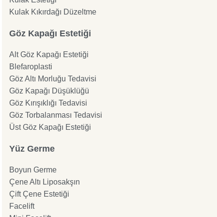
Kulak Kıkırdağı Düzeltme
Göz Kapağı Estetiği
Alt Göz Kapağı Estetiği
Blefaroplasti
Göz Altı Morluğu Tedavisi
Göz Kapağı Düşüklüğü
Göz Kırışıklığı Tedavisi
Göz Torbalanması Tedavisi
Üst Göz Kapağı Estetiği
Yüz Germe
Boyun Germe
Çene Altı Liposakşın
Çift Çene Estetiği
Facelift