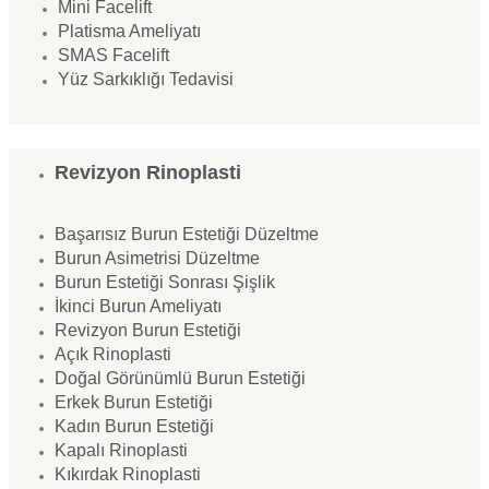
Mini Facelift
Platisma Ameliyatı
SMAS Facelift
Yüz Sarkıklığı Tedavisi
Revizyon Rinoplasti
Başarısız Burun Estetiği Düzeltme
Burun Asimetrisi Düzeltme
Burun Estetiği Sonrası Şişlik
İkinci Burun Ameliyatı
Revizyon Burun Estetiği
Açık Rinoplasti
Doğal Görünümlü Burun Estetiği
Erkek Burun Estetiği
Kadın Burun Estetiği
Kapalı Rinoplasti
Kıkırdak Rinoplasti