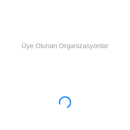
Üye Olunan Organizasyonlar