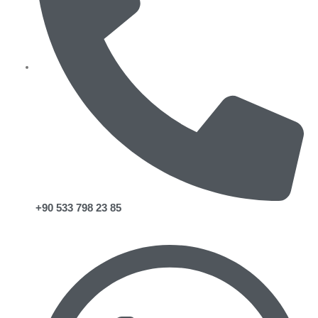
+90 533 798 23 85