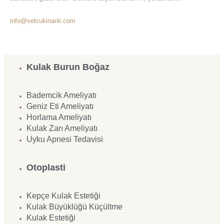
info@selcukinanli.com
Kulak Burun Boğaz
Bademcik Ameliyatı
Geniz Eti Ameliyatı
Horlama Ameliyatı
Kulak Zarı Ameliyatı
Uyku Apnesi Tedavisi
Otoplasti
Kepçe Kulak Estetiği
Kulak Büyüklüğü Küçültme
Kulak Estetiği