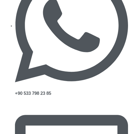
+90 533 798 23 85