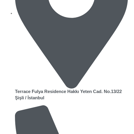
Terrace Fulya Residence Hakkı Yeten Cad. No.13/22
Şişli / İstanbul