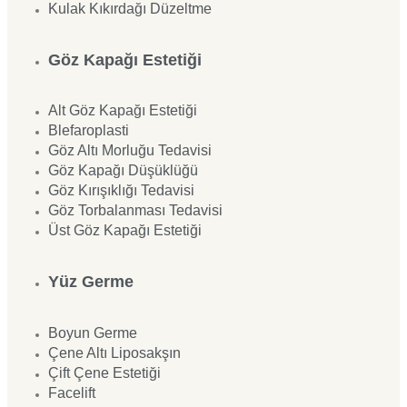
Kulak Kıkırdağı Düzeltme
Göz Kapağı Estetiği
Alt Göz Kapağı Estetiği
Blefaroplasti
Göz Altı Morluğu Tedavisi
Göz Kapağı Düşüklüğü
Göz Kırışıklığı Tedavisi
Göz Torbalanması Tedavisi
Üst Göz Kapağı Estetiği
Yüz Germe
Boyun Germe
Çene Altı Liposakşın
Çift Çene Estetiği
Facelift