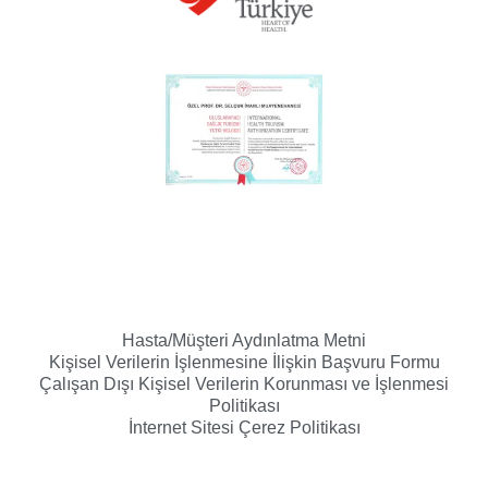
Hasta/Müşteri Aydınlatma Metni
Kişisel Verilerin İşlenmesine İlişkin Başvuru Formu
Çalışan Dışı Kişisel Verilerin Korunması ve İşlenmesi
Politikası
İnternet Sitesi Çerez Politikası