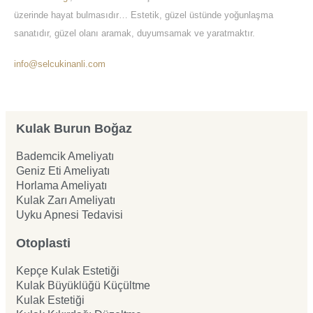
üzerinde hayat bulmasıdır… Estetik, güzel üstünde yoğunlaşma
sanatıdır, güzel olanı aramak, duyumsamak ve yaratmaktır.
info@selcukinanli.com
Kulak Burun Boğaz
Bademcik Ameliyatı
Geniz Eti Ameliyatı
Horlama Ameliyatı
Kulak Zarı Ameliyatı
Uyku Apnesi Tedavisi
Otoplasti
Kepçe Kulak Estetiği
Kulak Büyüklüğü Küçültme
Kulak Estetiği