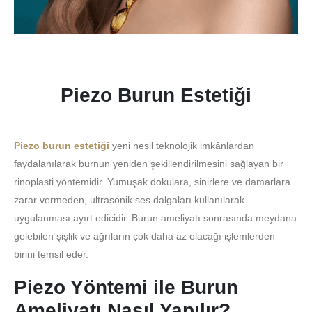
Piezo Burun Estetiği
Piezo burun estetiği
yeni nesil teknolojik imkânlardan
faydalanılarak burnun yeniden şekillendirilmesini sağlayan bir
rinoplasti yöntemidir. Yumuşak dokulara, sinirlere ve damarlara
zarar vermeden, ultrasonik ses dalgaları kullanılarak
uygulanması ayırt edicidir. Burun ameliyatı sonrasında meydana
gelebilen şişlik ve ağrıların çok daha az olacağı işlemlerden
birini temsil eder.
Piezo Yöntemi ile Burun
Ameliyatı Nasıl Yapılır?