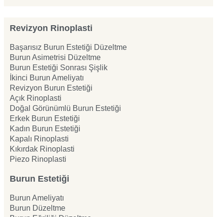
Revizyon Rinoplasti
Başarısız Burun Estetiği Düzeltme
Burun Asimetrisi Düzeltme
Burun Estetiği Sonrası Şişlik
İkinci Burun Ameliyatı
Revizyon Burun Estetiği
Açık Rinoplasti
Doğal Görünümlü Burun Estetiği
Erkek Burun Estetiği
Kadın Burun Estetiği
Kapalı Rinoplasti
Kıkırdak Rinoplasti
Piezo Rinoplasti
Burun Estetiği
Burun Ameliyatı
Burun Düzeltme