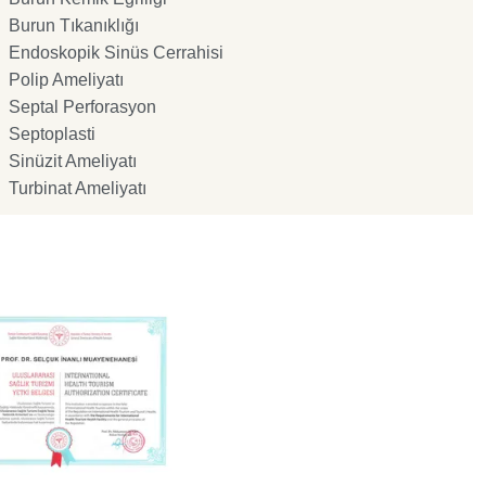
Burun Tıkanıklığı
Endoskopik Sinüs Cerrahisi
Polip Ameliyatı
Septal Perforasyon
Septoplasti
Sinüzit Ameliyatı
Turbinat Ameliyatı