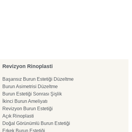
Revizyon Rinoplasti
Başarısız Burun Estetiği Düzeltme
Burun Asimetrisi Düzeltme
Burun Estetiği Sonrası Şişlik
İkinci Burun Ameliyatı
Revizyon Burun Estetiği
Açık Rinoplasti
Doğal Görünümlü Burun Estetiği
Erkek Burun Estetiği