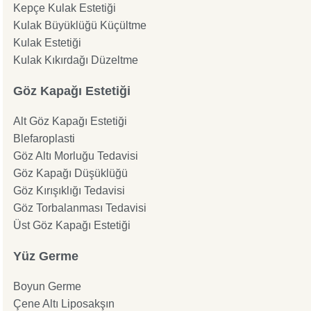
Kepçe Kulak Estetiği
Kulak Büyüklüğü Küçültme
Kulak Estetiği
Kulak Kıkırdağı Düzeltme
Göz Kapağı Estetiği
Alt Göz Kapağı Estetiği
Blefaroplasti
Göz Altı Morluğu Tedavisi
Göz Kapağı Düşüklüğü
Göz Kırışıklığı Tedavisi
Göz Torbalanması Tedavisi
Üst Göz Kapağı Estetiği
Yüz Germe
Boyun Germe
Çene Altı Liposakşın