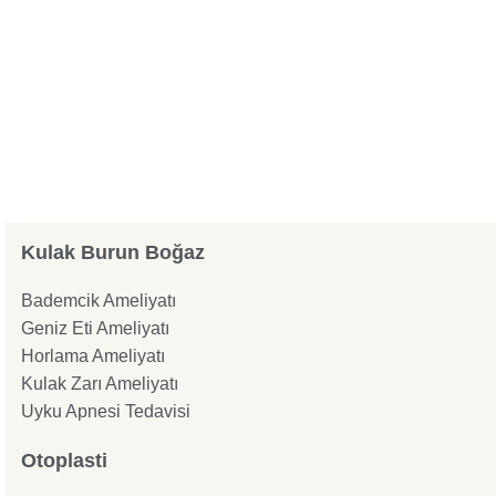
Kulak Burun Boğaz
Bademcik Ameliyatı
Geniz Eti Ameliyatı
Horlama Ameliyatı
Kulak Zarı Ameliyatı
Uyku Apnesi Tedavisi
Otoplasti