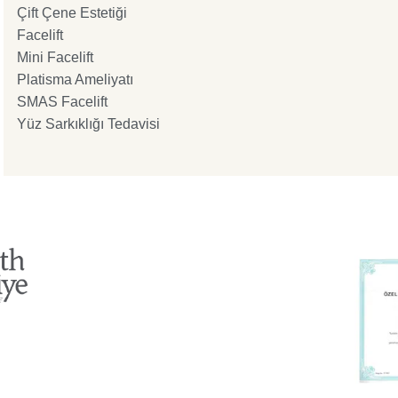
Çift Çene Estetiği
Facelift
Mini Facelift
Platisma Ameliyatı
SMAS Facelift
Yüz Sarkıklığı Tedavisi