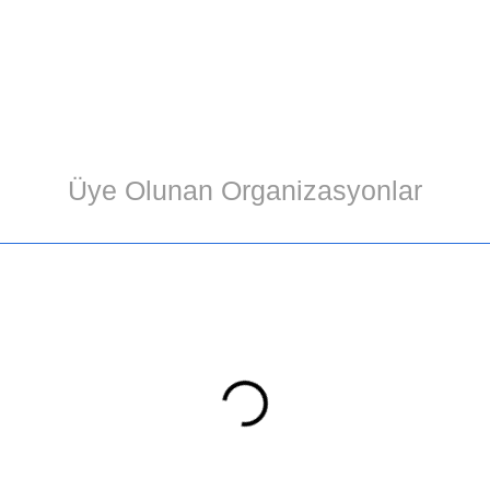
Üye Olunan Organizasyonlar